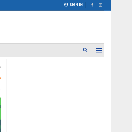
SIGN IN