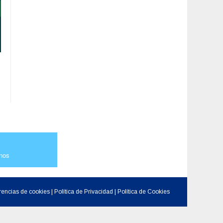
nos
rencias de cookies
|
Política de Privacidad
|
Política de Cookies