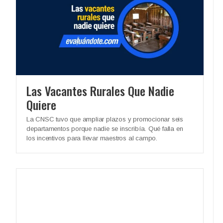
Las Vacantes Rurales Que Nadie
Quiere
La CNSC tuvo que ampliar plazos y promocionar seis
departamentos porque nadie se inscribía. Qué falla en
los incentivos para llevar maestros al campo.