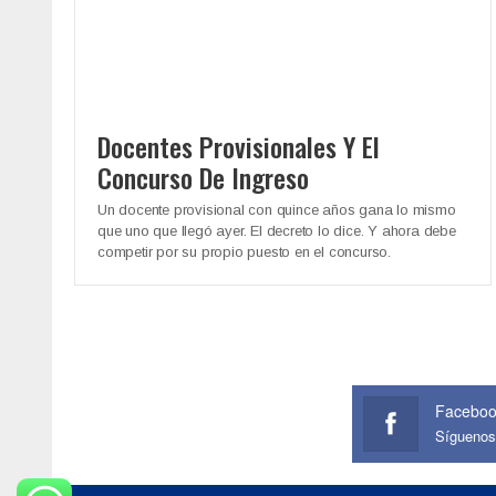
Docentes Provisionales Y El
Concurso De Ingreso
Un docente provisional con quince años gana lo mismo
que uno que llegó ayer. El decreto lo dice. Y ahora debe
competir por su propio puesto en el concurso.
Facebo
Síguenos