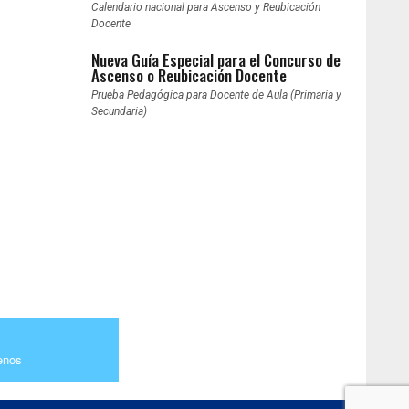
Calendario nacional para Ascenso y Reubicación
Docente
Nueva Guía Especial para el Concurso de
Ascenso o Reubicación Docente
Prueba Pedagógica para Docente de Aula (Primaria y
Secundaria)
enos