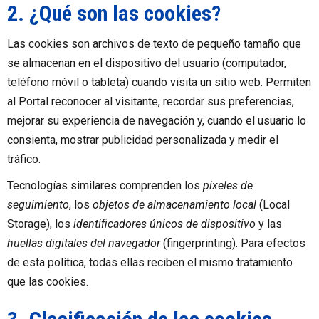
2. ¿Qué son las cookies?
Las cookies son archivos de texto de pequeño tamaño que
se almacenan en el dispositivo del usuario (computador,
teléfono móvil o tableta) cuando visita un sitio web. Permiten
al Portal reconocer al visitante, recordar sus preferencias,
mejorar su experiencia de navegación y, cuando el usuario lo
consienta, mostrar publicidad personalizada y medir el
tráfico.
Tecnologías similares comprenden los
pixeles de
seguimiento
, los
objetos de almacenamiento local
(Local
Storage), los
identificadores únicos de dispositivo
y las
huellas digitales del navegador
(fingerprinting). Para efectos
de esta política, todas ellas reciben el mismo tratamiento
que las cookies.