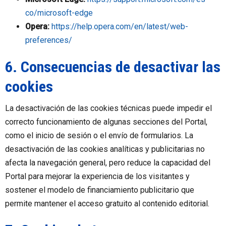
co/microsoft-edge
Opera:
https://help.opera.com/en/latest/web-
preferences/
6. Consecuencias de desactivar las
cookies
La desactivación de las cookies técnicas puede impedir el
correcto funcionamiento de algunas secciones del Portal,
como el inicio de sesión o el envío de formularios. La
desactivación de las cookies analíticas y publicitarias no
afecta la navegación general, pero reduce la capacidad del
Portal para mejorar la experiencia de los visitantes y
sostener el modelo de financiamiento publicitario que
permite mantener el acceso gratuito al contenido editorial.