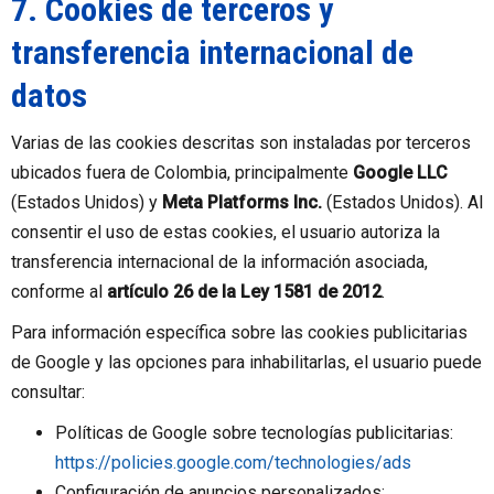
7. Cookies de terceros y
transferencia internacional de
datos
Varias de las cookies descritas son instaladas por terceros
ubicados fuera de Colombia, principalmente
Google LLC
(Estados Unidos) y
Meta Platforms Inc.
(Estados Unidos). Al
consentir el uso de estas cookies, el usuario autoriza la
transferencia internacional de la información asociada,
conforme al
artículo 26 de la Ley 1581 de 2012
.
Para información específica sobre las cookies publicitarias
de Google y las opciones para inhabilitarlas, el usuario puede
consultar:
Políticas de Google sobre tecnologías publicitarias:
https://policies.google.com/technologies/ads
Configuración de anuncios personalizados: