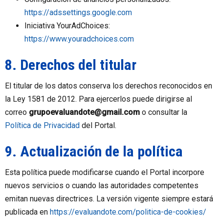
https://adssettings.google.com
Iniciativa YourAdChoices:
https://www.youradchoices.com
8. Derechos del titular
El titular de los datos conserva los derechos reconocidos en
la Ley 1581 de 2012. Para ejercerlos puede dirigirse al
correo
grupoevaluandote@gmail.com
o consultar la
Política de Privacidad
del Portal.
9. Actualización de la política
Esta política puede modificarse cuando el Portal incorpore
nuevos servicios o cuando las autoridades competentes
emitan nuevas directrices. La versión vigente siempre estará
publicada en
https://evaluandote.com/politica-de-cookies/