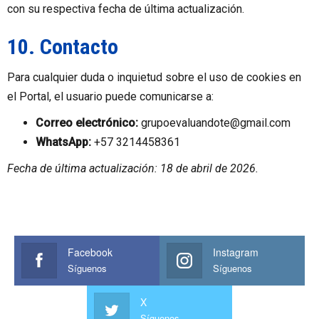
con su respectiva fecha de última actualización.
10. Contacto
Para cualquier duda o inquietud sobre el uso de cookies en
el Portal, el usuario puede comunicarse a:
Correo electrónico:
grupoevaluandote@gmail.com
WhatsApp:
+57 3214458361
Fecha de última actualización: 18 de abril de 2026.
Facebook
Instagram
Síguenos
Síguenos
X
Síguenos