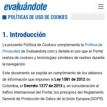
POLÍTICAS DE USO DE COOKIES
1. Introducción
La presente Política de Cookies complementa la
Política de
Privacidad
de Evaluandote.com y detalla el uso que el Portal
realiza de cookies y tecnologías similares de rastreo durante
la navegación.
Este documento se expide en cumplimiento de los deberes
de información que imponen la
Ley 1581 de 2012
de
Colombia, el
Decreto 1377 de 2013
y, en consideración al
tráfico internacional del Portal, los principios del Reglamento
General de Protección de Datos de la Unión Europea (GDPR).