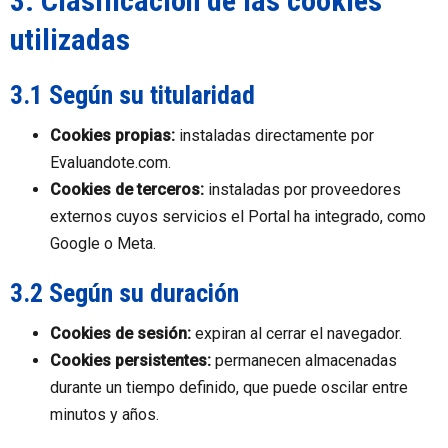
3. Clasificación de las cookies
utilizadas
3.1 Según su titularidad
Cookies propias:
instaladas directamente por
Evaluandote.com.
Cookies de terceros:
instaladas por proveedores
externos cuyos servicios el Portal ha integrado, como
Google o Meta.
3.2 Según su duración
Cookies de sesión:
expiran al cerrar el navegador.
Cookies persistentes:
permanecen almacenadas
durante un tiempo definido, que puede oscilar entre
minutos y años.