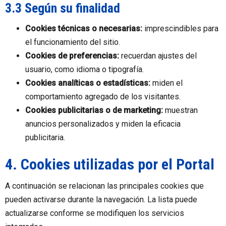
3.3 Según su finalidad
Cookies técnicas o necesarias:
imprescindibles para
el funcionamiento del sitio.
Cookies de preferencias:
recuerdan ajustes del
usuario, como idioma o tipografía.
Cookies analíticas o estadísticas:
miden el
comportamiento agregado de los visitantes.
Cookies publicitarias o de marketing:
muestran
anuncios personalizados y miden la eficacia
publicitaria.
4. Cookies utilizadas por el Portal
A continuación se relacionan las principales cookies que
pueden activarse durante la navegación. La lista puede
actualizarse conforme se modifiquen los servicios