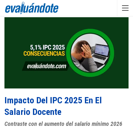
Impacto Del IPC 2025 En El
Salario Docente
Contraste con el aumento del salario mínimo 2026