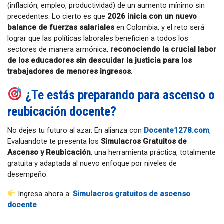
(inflación, empleo, productividad) de un aumento mínimo sin
precedentes. Lo cierto es que
2026 inicia con un nuevo
balance de fuerzas salariales
en Colombia, y el reto será
lograr que las políticas laborales beneficien a todos los
sectores de manera armónica,
reconociendo la crucial labor
de los educadores sin descuidar la justicia para los
trabajadores de menores ingresos
.
¿Te estás preparando para ascenso o
reubicación docente?
No dejes tu futuro al azar. En alianza con
Docente1278.com
,
Evaluandote te presenta los
Simulacros Gratuitos de
Ascenso y Reubicación
, una herramienta práctica, totalmente
gratuita y adaptada al nuevo enfoque por niveles de
desempeño.
Ingresa ahora a:
Simulacros gratuitos de ascenso
docente