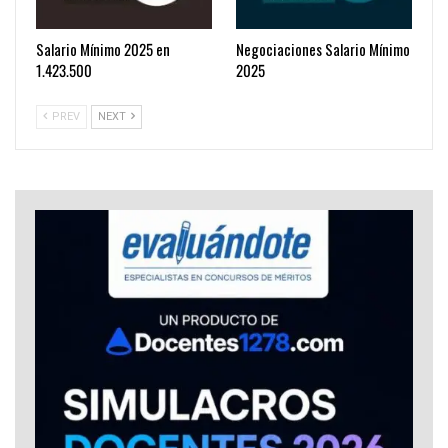
Salario Mínimo 2025 en
Negociaciones Salario Mínimo
1.423.500
2025
PREV
NEXT