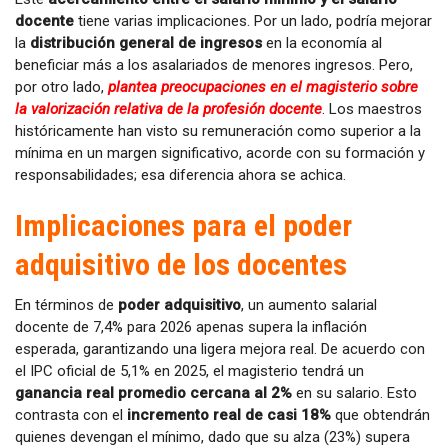
docente
tiene varias implicaciones. Por un lado, podría mejorar
la
distribución general de ingresos
en la economía al
beneficiar más a los asalariados de menores ingresos. Pero,
por otro lado,
plantea preocupaciones en el magisterio sobre
la valorización relativa de la profesión docente
. Los maestros
históricamente han visto su remuneración como superior a la
mínima en un margen significativo, acorde con su formación y
responsabilidades; esa diferencia ahora se achica.
Implicaciones para el poder
adquisitivo de los docentes
En términos de
poder adquisitivo
, un aumento salarial
docente de 7,4% para 2026 apenas supera la inflación
esperada, garantizando una ligera mejora real. De acuerdo con
el IPC oficial de 5,1% en 2025, el magisterio tendrá un
ganancia real promedio cercana al 2%
en su salario. Esto
contrasta con el
incremento real de casi 18%
que obtendrán
quienes devengan el mínimo, dado que su alza (23%) supera