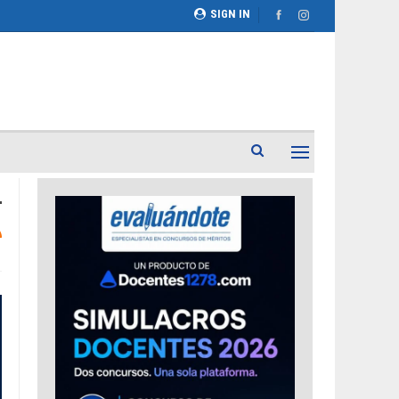
SIGN IN