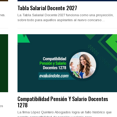
Tabla Salarial Docente 2027
mes.
La Tabla Salarial Docente 2027 funciona como una proyección,
sobre todo para aquellos aspirantes al nuevo concurso…
e
Compatibilidad Pensión Y Salario Docentes
1278
os
La firma López Quintero Abogados logra un fallo histórico que