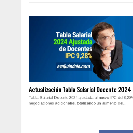
Actualización Tabla Salarial Docente 2024
Tabla Salarial Docente 2024 ajustada al nuevo IPC del 9,28
negociaciones adicionales, totalizando un aumento del…