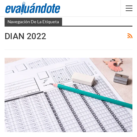
Navegación De La Etiqueta
DIAN 2022