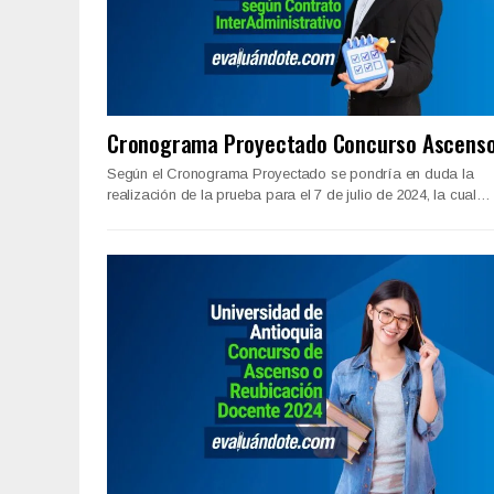
Cronograma Proyectado Concurso Ascens
Según el Cronograma Proyectado se pondría en duda la
realización de la prueba para el 7 de julio de 2024, la cual…