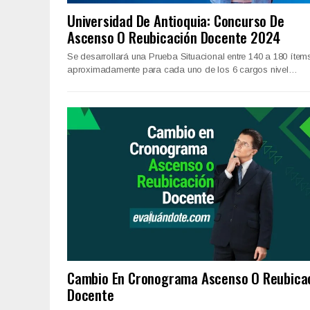
Universidad De Antioquia: Concurso De
Ascenso O Reubicación Docente 2024
Se desarrollará una Prueba Situacional entre 140 a 180 ítem
aproximadamente para cada uno de los 6 cargos nivel…
Cambio En Cronograma Ascenso O Reubica
Docente