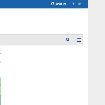
SIGN IN