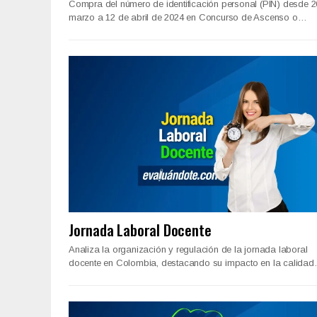
Compra del número de identificación personal (PIN) desde 2
marzo a 12 de abril de 2024 en Concurso de Ascenso o…
Jornada Laboral Docente
Analiza la organización y regulación de la jornada laboral
docente en Colombia, destacando su impacto en la calida