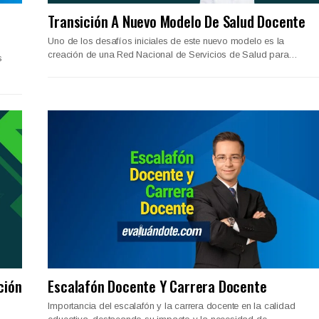
Transición A Nuevo Modelo De Salud Docente
Uno de los desafíos iniciales de este nuevo modelo es la
creación de una Red Nacional de Servicios de Salud para…
s
ción
Escalafón Docente Y Carrera Docente
Importancia del escalafón y la carrera docente en la calidad