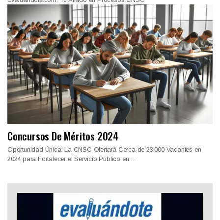
Concursos De Méritos 2024
Oportunidad Única: La CNSC Ofertará Cerca de 23,000 Vacantes en
2024 para Fortalecer el Servicio Público en…