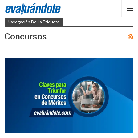
Navegación De La Etiqueta
Concursos