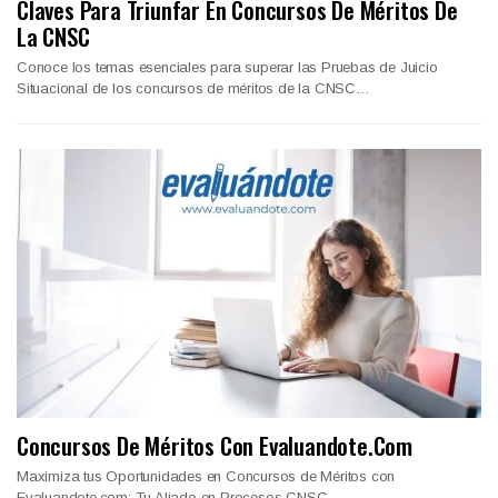
Claves Para Triunfar En Concursos De Méritos De
La CNSC
Conoce los temas esenciales para superar las Pruebas de Juicio
Situacional de los concursos de méritos de la CNSC…
Concursos De Méritos Con Evaluandote.com
Maximiza tus Oportunidades en Concursos de Méritos con
Evaluandote.com: Tu Aliado en Procesos CNSC