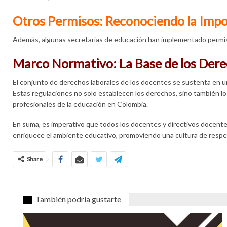
Otros Permisos: Reconociendo la Impor
Además, algunas secretarías de educación han implementado permisos 
Marco Normativo: La Base de los Dere
El conjunto de derechos laborales de los docentes se sustenta en un
Estas regulaciones no solo establecen los derechos, sino también lo
profesionales de la educación en Colombia.
En suma, es imperativo que todos los docentes y directivos docentes
enriquece el ambiente educativo, promoviendo una cultura de respet
Share
También podría gustarte