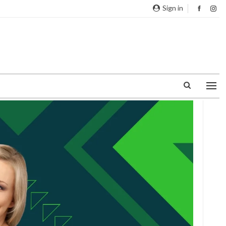
Sign in