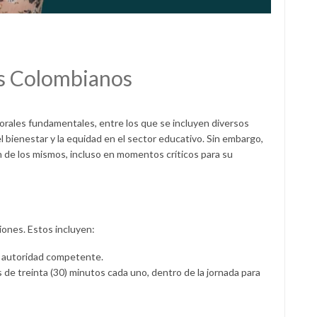
es Colombianos
orales fundamentales, entre los que se incluyen diversos
 bienestar y la equidad en el sector educativo. Sin embargo,
n de los mismos, incluso en momentos críticos para su
iones. Estos incluyen:
la autoridad competente.
de treinta (30) minutos cada uno, dentro de la jornada para