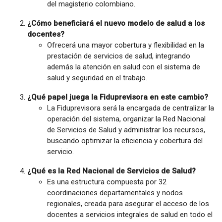
del magisterio colombiano.
¿Cómo beneficiará el nuevo modelo de salud a los
docentes?
Ofrecerá una mayor cobertura y flexibilidad en la
prestación de servicios de salud, integrando
además la atención en salud con el sistema de
salud y seguridad en el trabajo.
¿Qué papel juega la Fiduprevisora en este cambio?
La Fiduprevisora será la encargada de centralizar la
operación del sistema, organizar la Red Nacional
de Servicios de Salud y administrar los recursos,
buscando optimizar la eficiencia y cobertura del
servicio.
¿Qué es la Red Nacional de Servicios de Salud?
Es una estructura compuesta por 32
coordinaciones departamentales y nodos
regionales, creada para asegurar el acceso de los
docentes a servicios integrales de salud en todo el