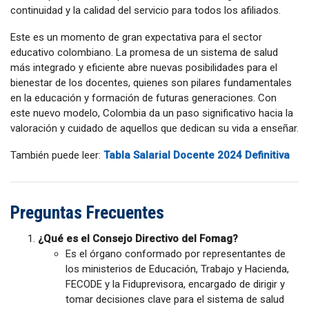
continuidad y la calidad del servicio para todos los afiliados.
Este es un momento de gran expectativa para el sector
educativo colombiano. La promesa de un sistema de salud
más integrado y eficiente abre nuevas posibilidades para el
bienestar de los docentes, quienes son pilares fundamentales
en la educación y formación de futuras generaciones. Con
este nuevo modelo, Colombia da un paso significativo hacia la
valoración y cuidado de aquellos que dedican su vida a enseñar.
También puede leer:
Tabla Salarial Docente 2024 Definitiva
Preguntas Frecuentes
¿Qué es el Consejo Directivo del Fomag?
Es el órgano conformado por representantes de
los ministerios de Educación, Trabajo y Hacienda,
FECODE y la Fiduprevisora, encargado de dirigir y
tomar decisiones clave para el sistema de salud