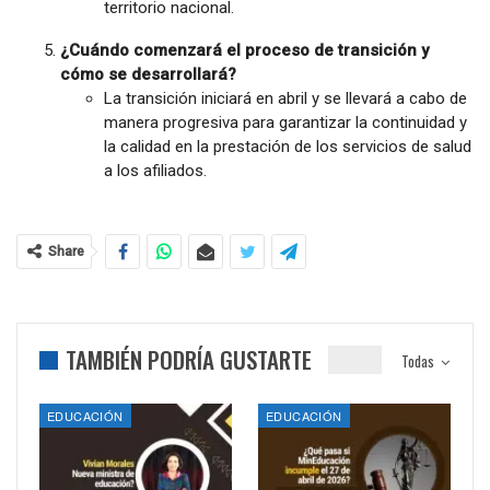
territorio nacional.
¿Cuándo comenzará el proceso de transición y
cómo se desarrollará?
La transición iniciará en abril y se llevará a cabo de
manera progresiva para garantizar la continuidad y
la calidad en la prestación de los servicios de salud
a los afiliados.
Share
TAMBIÉN PODRÍA GUSTARTE
Todas
EDUCACIÓN
EDUCACIÓN