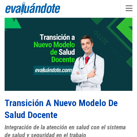
Transición A Nuevo Modelo De
Salud Docente
Integración de la atención en salud con el sistema
de salud y seguridad en el trabajo