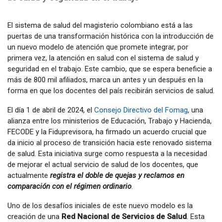
El sistema de salud del magisterio colombiano está a las
puertas de una transformación histórica con la introducción de
un nuevo modelo de atención que promete integrar, por
primera vez, la atención en salud con el sistema de salud y
seguridad en el trabajo. Este cambio, que se espera beneficie a
más de 800 mil afiliados, marca un antes y un después en la
forma en que los docentes del país recibirán servicios de salud.
El día 1 de abril de 2024, el
Consejo Directivo del Fomag
, una
alianza entre los ministerios de Educación, Trabajo y Hacienda,
FECODE y la Fiduprevisora, ha firmado un acuerdo crucial que
da inicio al proceso de transición hacia este renovado sistema
de salud. Esta iniciativa surge como respuesta a la necesidad
de mejorar el actual servicio de salud de los docentes, que
actualmente
registra el doble de quejas y reclamos en
comparación con el régimen ordinario
.
Uno de los desafíos iniciales de este nuevo modelo es la
creación de una
Red Nacional de Servicios de Salud
. Esta