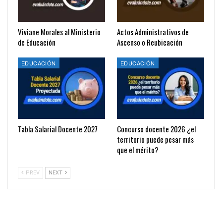
Viviane Morales al Ministerio
Actos Administrativos de
de Educación
Ascenso o Reubicación
EDUCACIÓN
EDUCACIÓN
Tabla Salarial Docente 2027
Concurso docente 2026 ¿el
territorio puede pesar más
que el mérito?
PREV
NEXT