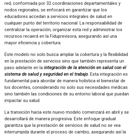
red, conformada por 32 coordinaciones departamentales y
nodos regionales, se enfocará en garantizar que los
educadores accedan a servicios integrales de salud en
cualquier punto del territorio nacional. La responsabilidad de
centralizar la operación, organizar esta red y administrar los
recursos recaerá en la Fiduprevisora, asegurando así una
mayor eficiencia y cobertura.
Este modelo no solo busca ampliar la cobertura y la flexibilidad
en la prestación de servicios sino que también representa un
paso adelante en la
integración de la atención en salud con el
sistema de salud y seguridad en el trabajo
. Esta integración es
fundamental para abordar de manera holística el bienestar de
los docentes, considerando no solo sus necesidades médicas
sino también las condiciones de su entorno laboral que puedan
impactar su salud.
La transición hacia este nuevo modelo comenzará en abril y se
desarrollará de manera progresiva. Este enfoque gradual
garantiza que la prestación de servicios de salud no se vea
interrumpida durante el proceso de cambio, asegurando así la