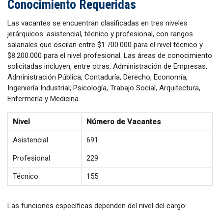
Conocimiento Requeridas
Las vacantes se encuentran clasificadas en tres niveles
jerárquicos: asistencial, técnico y profesional, con rangos
salariales que oscilan entre $1.700.000 para el nivel técnico y
$8.200.000 para el nivel profesional. Las áreas de conocimiento
solicitadas incluyen, entre otras, Administración de Empresas,
Administración Pública, Contaduría, Derecho, Economía,
Ingeniería Industrial, Psicología, Trabajo Social, Arquitectura,
Enfermería y Medicina.
Nivel
Número de Vacantes
Asistencial
691
Profesional
229
Técnico
155
Las funciones específicas dependen del nivel del cargo: