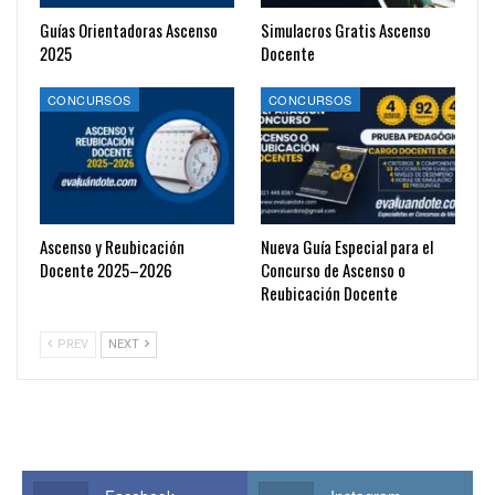
Guías Orientadoras Ascenso
Simulacros Gratis Ascenso
2025
Docente
CONCURSOS
CONCURSOS
Ascenso y Reubicación
Nueva Guía Especial para el
Docente 2025–2026
Concurso de Ascenso o
Reubicación Docente
PREV
NEXT