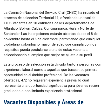
La Comisión Nacional del Servicio Civil (CNSC) ha iniciado el
proceso de selección Territorial 11, ofreciendo un total de
1.075 vacantes en 30 entidades de los departamentos de
Atlántico, Bolívar, Caldas, Cundinamarca, Huila y Norte de
Santander. Las inscripciones estarán abiertas desde el 8 de
noviembre hasta el 6 de diciembre, permitiendo que cualquier
ciudadano colombiano mayor de edad que cumpla con los
requisitos pueda postularse a una de estas vacantes,
seleccionando el empleo que mejor se ajuste a su perfil.
Este proceso de selección está dirigido tanto a personas con
experiencia laboral como a aquellas que buscan su primera
oportunidad en el ámbito profesional. De las vacantes
ofertadas, 472 no requieren experiencia previa, lo cual
representa una oportunidad significativa para jóvenes recién
graduados o con limitada experiencia profesional.
Vacantes Disponibles y Áreas de