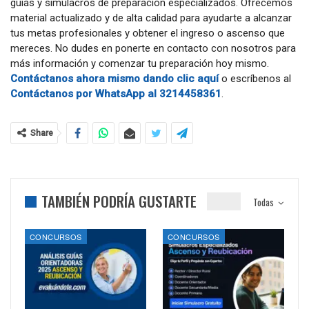
guías y simulacros de preparación especializados. Ofrecemos
material actualizado y de alta calidad para ayudarte a alcanzar
tus metas profesionales y obtener el ingreso o ascenso que
mereces. No dudes en ponerte en contacto con nosotros para
más información y comenzar tu preparación hoy mismo.
Contáctanos ahora mismo dando clic aquí
o escríbenos al
Contáctanos por WhatsApp al 3214458361
.
Share
TAMBIÉN PODRÍA GUSTARTE
Todas
CONCURSOS
CONCURSOS