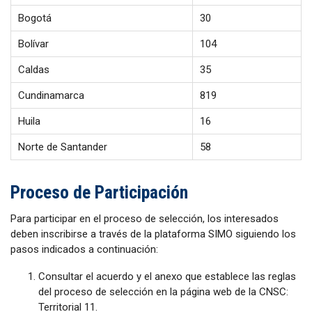
Bogotá
30
Bolívar
104
Caldas
35
Cundinamarca
819
Huila
16
Norte de Santander
58
Proceso de Participación
Para participar en el proceso de selección, los interesados
deben inscribirse a través de la plataforma SIMO siguiendo los
pasos indicados a continuación:
Consultar el acuerdo y el anexo que establece las reglas
del proceso de selección en la página web de la CNSC:
Territorial 11.