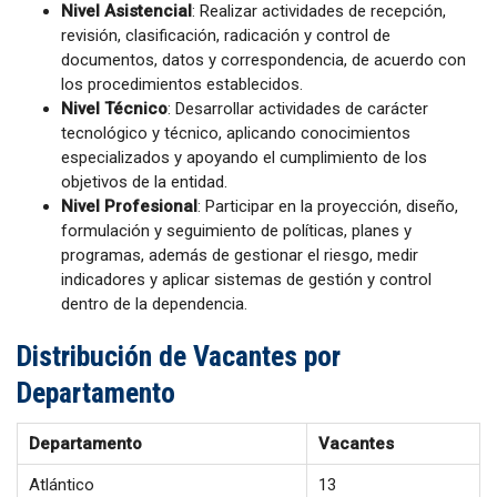
Nivel Asistencial
: Realizar actividades de recepción,
revisión, clasificación, radicación y control de
documentos, datos y correspondencia, de acuerdo con
los procedimientos establecidos.
Nivel Técnico
: Desarrollar actividades de carácter
tecnológico y técnico, aplicando conocimientos
especializados y apoyando el cumplimiento de los
objetivos de la entidad.
Nivel Profesional
: Participar en la proyección, diseño,
formulación y seguimiento de políticas, planes y
programas, además de gestionar el riesgo, medir
indicadores y aplicar sistemas de gestión y control
dentro de la dependencia.
Distribución de Vacantes por
Departamento
Departamento
Vacantes
Atlántico
13