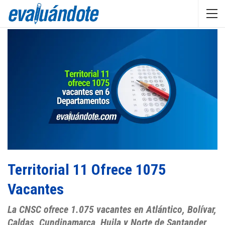
Territorial 11 Ofrece 1075
Vacantes
La CNSC ofrece 1.075 vacantes en Atlántico, Bolívar,
Caldas, Cundinamarca, Huila y Norte de Santander