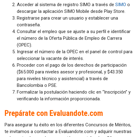
Acceder al sistema de registro SIMO a través de
SIMO
o
descargar la aplicación SIMO Mobile desde Play Store.
Registrarse para crear un usuario y establecer una
contraseña.
Consultar el empleo que se ajuste a su perfil e identificar
el número de la Oferta Pública de Empleo de Carrera
(OPEC).
Ingresar el número de la OPEC en el panel de control para
seleccionar la vacante de interés.
Proceder con el pago de los derechos de participación
($65.000 para niveles asesor y profesional, y $43.350
para niveles técnico y asistencial) a través de
Bancolombia o PSE.
Formalizar la postulación haciendo clic en “Inscripción” y
verificando la información proporcionada.
Prepárate con Evaluandote.com
Para asegurar tu éxito en los diferentes Concursos de Méritos,
te invitamos a contactar a Evaluandote.com y adquirir nuestras