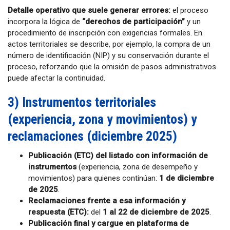
Detalle operativo que suele generar errores:
el proceso
incorpora la lógica de
“derechos de participación”
y un
procedimiento de inscripción con exigencias formales. En
actos territoriales se describe, por ejemplo, la compra de un
número de identificación (NIP) y su conservación durante el
proceso, reforzando que la omisión de pasos administrativos
puede afectar la continuidad.
3) Instrumentos territoriales
(experiencia, zona y movimientos) y
reclamaciones (diciembre 2025)
Publicación (ETC) del listado con información de
instrumentos
(experiencia, zona de desempeño y
movimientos) para quienes continúan:
1 de diciembre
de 2025
.
Reclamaciones frente a esa información y
respuesta (ETC):
del
1 al 22 de diciembre de 2025
.
Publicación final y cargue en plataforma de