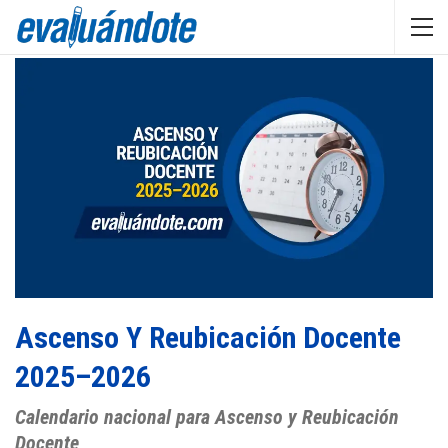
Ascenso Y Reubicación Docente
2025–2026
Calendario nacional para Ascenso y Reubicación
Docente