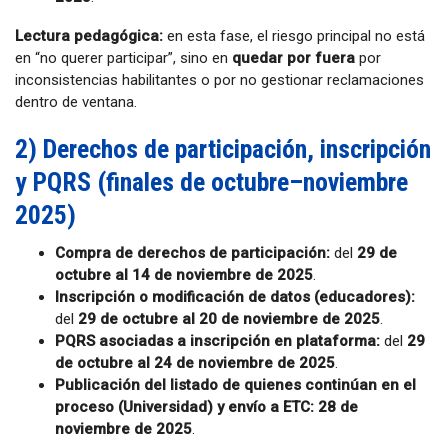
Lectura pedagógica:
en esta fase, el riesgo principal no está
en “no querer participar”, sino en
quedar por fuera
por
inconsistencias habilitantes o por no gestionar reclamaciones
dentro de ventana.
2) Derechos de participación, inscripción
y PQRS (finales de octubre–noviembre
2025)
Compra de derechos de participación:
del
29 de
octubre al 14 de noviembre de 2025
.
Inscripción o modificación de datos (educadores):
del
29 de octubre al 20 de noviembre de 2025
.
PQRS asociadas a inscripción en plataforma:
del
29
de octubre al 24 de noviembre de 2025
.
Publicación del listado de quienes continúan en el
proceso (Universidad) y envío a ETC:
28 de
noviembre de 2025
.