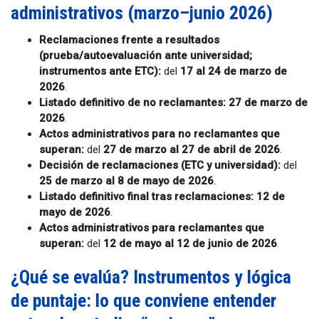
administrativos (marzo–junio 2026)
Reclamaciones frente a resultados
(prueba/autoevaluación ante universidad;
instrumentos ante ETC):
del
17 al 24 de marzo de
2026
.
Listado definitivo de no reclamantes:
27 de marzo de
2026
.
Actos administrativos para no reclamantes que
superan:
del
27 de marzo al 27 de abril de 2026
.
Decisión de reclamaciones (ETC y universidad):
del
25 de marzo al 8 de mayo de 2026
.
Listado definitivo final tras reclamaciones:
12 de
mayo de 2026
.
Actos administrativos para reclamantes que
superan:
del
12 de mayo al 12 de junio de 2026
.
¿Qué se evalúa? Instrumentos y lógica
de puntaje: lo que conviene entender