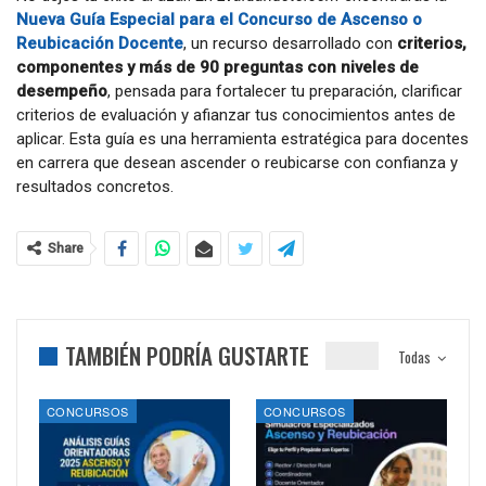
Nueva Guía Especial para el Concurso de Ascenso o
Reubicación Docente
, un recurso desarrollado con
criterios,
componentes y más de 90 preguntas con niveles de
desempeño
, pensada para fortalecer tu preparación, clarificar
criterios de evaluación y afianzar tus conocimientos antes de
aplicar. Esta guía es una herramienta estratégica para docentes
en carrera que desean ascender o reubicarse con confianza y
resultados concretos.
Share
TAMBIÉN PODRÍA GUSTARTE
Todas
CONCURSOS
CONCURSOS