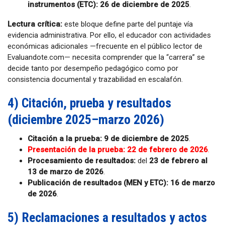
instrumentos (ETC):
26 de diciembre de 2025
.
Lectura crítica:
este bloque define parte del puntaje vía
evidencia administrativa. Por ello, el educador con actividades
económicas adicionales —frecuente en el público lector de
Evaluandote.com— necesita comprender que la “carrera” se
decide tanto por desempeño pedagógico como por
consistencia documental y trazabilidad en escalafón.
4) Citación, prueba y resultados
(diciembre 2025–marzo 2026)
Citación a la prueba:
9 de diciembre de 2025
.
Presentación de la prueba:
22 de febrero de 2026
.
Procesamiento de resultados:
del
23 de febrero al
13 de marzo de 2026
.
Publicación de resultados (MEN y ETC):
16 de marzo
de 2026
.
5) Reclamaciones a resultados y actos