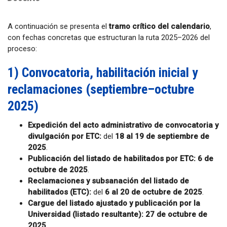
A continuación se presenta el
tramo crítico del calendario
,
con fechas concretas que estructuran la ruta 2025–2026 del
proceso:
1) Convocatoria, habilitación inicial y
reclamaciones (septiembre–octubre
2025)
Expedición del acto administrativo de convocatoria y
divulgación por ETC:
del
18 al 19 de septiembre de
2025
.
Publicación del listado de habilitados por ETC:
6 de
octubre de 2025
.
Reclamaciones y subsanación del listado de
habilitados (ETC):
del
6 al 20 de octubre de 2025
.
Cargue del listado ajustado y publicación por la
Universidad (listado resultante):
27 de octubre de
2025
.