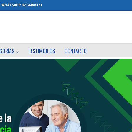
WHATSAPP 3214458361
GORÍAS
TESTIMONIOS
CONTACTO