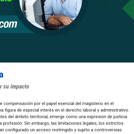
a
 y su impacto
compensación por el papel esencial del magisterio en el
a figura de especial interés en el derecho laboral y administrativo.
tes del ámbito territorial, emerge como una expresión de justicia
la profesión. Sin embargo, las limitaciones legales, los estrictos
 han configurado un acceso restringido y sujeto a controversias