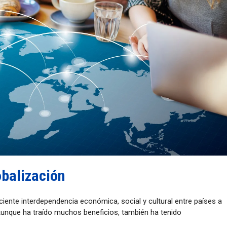
balización
ciente interdependencia económica, social y cultural entre países a
 Aunque ha traído muchos beneficios, también ha tenido