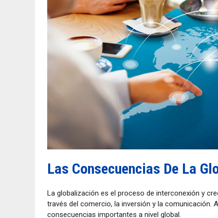
Las Consecuencias De La Glo
La globalización es el proceso de interconexión y cre
través del comercio, la inversión y la comunicación.
consecuencias importantes a nivel global.