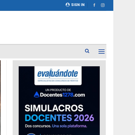
SIGN IN