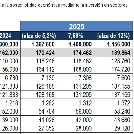
a a la sostenibilidad económica mediante la inversión en sectores