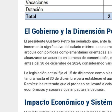
El Gobierno y la Dimensión P
El presidente Gustavo Petro ha señalado que, ante la 
incremento significativo del salario mínimo es una 
articula con políticas complementarias orientadas a 
alcanzarse un acuerdo en la mesa de concertación, el 
antes del 30 de diciembre de 2024, considerando vari
La legislación actual fija el 15 de diciembre como pla
tendrá hasta el 30 de diciembre para establecer el au
Ramírez, ha reiterado que el proceso se llevará a cab
económicos y sociales que impactan la decisión.
Impacto Económico y Sistém