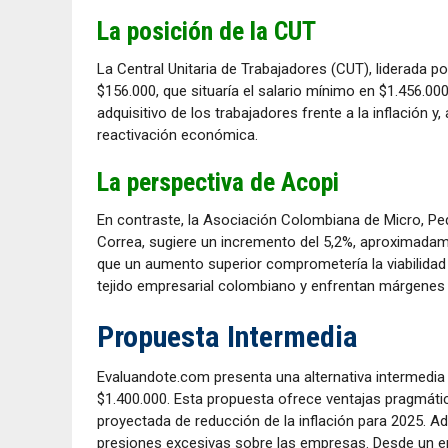
La posición de la CUT
La Central Unitaria de Trabajadores (CUT), liderada p
$156.000, que situaría el salario mínimo en $1.456.00
adquisitivo de los trabajadores frente a la inflación
reactivación económica.
La perspectiva de Acopi
En contraste, la Asociación Colombiana de Micro, P
Correa, sugiere un incremento del 5,2%, aproximadame
que un aumento superior comprometería la viabilidad
tejido empresarial colombiano y enfrentan márgenes
Propuesta Intermedia
Evaluandote.com presenta una alternativa intermedia
$1.400.000. Esta propuesta ofrece ventajas pragmáticas
proyectada de reducción de la inflación para 2025. Ad
presiones excesivas sobre las empresas. Desde un