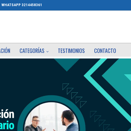
WHATSAPP 3214458361
ACIÓN
CATEGORÍAS
TESTIMONIOS
CONTACTO