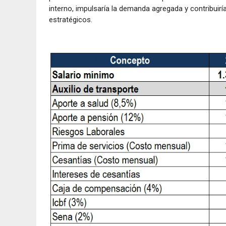
interno, impulsaría la demanda agregada y contribuirí
estratégicos.