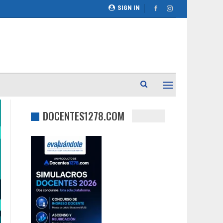
SIGN IN
DOCENTES1278.COM