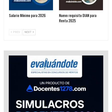
Salario Mínimo para 2026
Nuevo requisito DIAN para
Renta 2025
PREV
NEXT