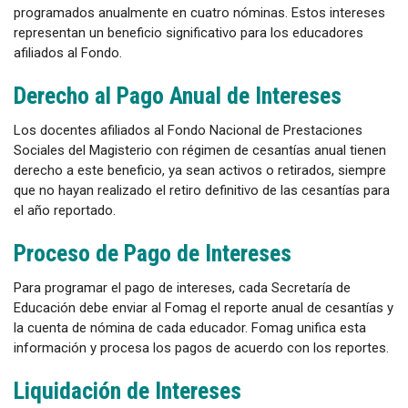
programados anualmente en cuatro nóminas. Estos intereses
representan un beneficio significativo para los educadores
afiliados al Fondo.
Derecho al Pago Anual de Intereses
Los docentes afiliados al Fondo Nacional de Prestaciones
Sociales del Magisterio con régimen de cesantías anual tienen
derecho a este beneficio, ya sean activos o retirados, siempre
que no hayan realizado el retiro definitivo de las cesantías para
el año reportado.
Proceso de Pago de Intereses
Para programar el pago de intereses, cada Secretaría de
Educación debe enviar al Fomag el reporte anual de cesantías y
la cuenta de nómina de cada educador. Fomag unifica esta
información y procesa los pagos de acuerdo con los reportes.
Liquidación de Intereses