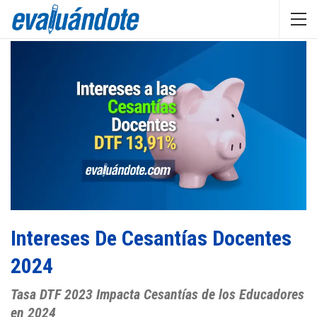
Intereses De Cesantías Docentes
2024
Tasa DTF 2023 Impacta Cesantías de los Educadores
en 2024