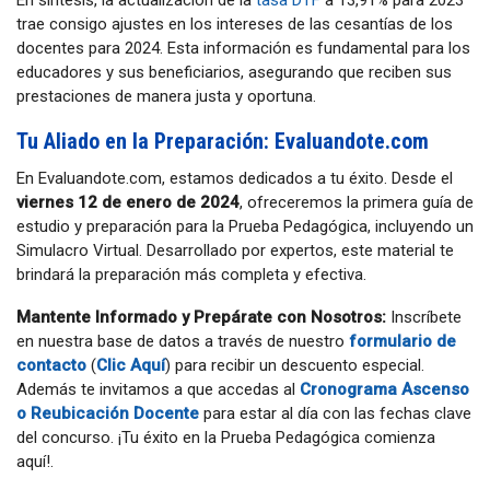
trae consigo ajustes en los intereses de las cesantías de los
docentes para 2024. Esta información es fundamental para los
educadores y sus beneficiarios, asegurando que reciben sus
prestaciones de manera justa y oportuna.
Tu Aliado en la Preparación: Evaluandote.com
En Evaluandote.com, estamos dedicados a tu éxito. Desde el
viernes 12 de enero de 2024
, ofreceremos la primera guía de
estudio y preparación para la Prueba Pedagógica, incluyendo un
Simulacro Virtual. Desarrollado por expertos, este material te
brindará la preparación más completa y efectiva.
Mantente Informado y Prepárate con Nosotros:
Inscríbete
en nuestra base de datos a través de nuestro
formulario de
contacto
(
Clic Aquí
) para recibir un descuento especial.
Además te invitamos a que accedas al
Cronograma Ascenso
o Reubicación Docente
para estar al día con las fechas clave
del concurso. ¡Tu éxito en la Prueba Pedagógica comienza
aquí!.