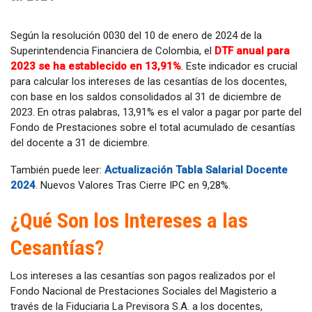
Según la resolución 0030 del 10 de enero de 2024 de la
Superintendencia Financiera de Colombia, el
DTF anual para
2023 se ha establecido en 13,91%
. Este indicador es crucial
para calcular los intereses de las cesantías de los docentes,
con base en los saldos consolidados al 31 de diciembre de
2023. En otras palabras, 13,91% es el valor a pagar por parte del
Fondo de Prestaciones sobre el total acumulado de cesantías
del docente a 31 de diciembre.
También puede leer:
Actualización Tabla Salarial Docente
2024
. Nuevos Valores Tras Cierre IPC en 9,28%.
¿Qué Son los Intereses a las
Cesantías?
Los intereses a las cesantías son pagos realizados por el
Fondo Nacional de Prestaciones Sociales del Magisterio a
través de la Fiduciaria La Previsora S.A. a los docentes,