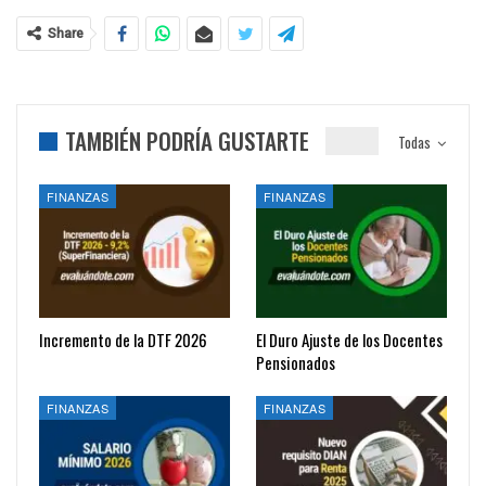
Share
TAMBIÉN PODRÍA GUSTARTE
Todas
FINANZAS
FINANZAS
Incremento de la DTF 2026
El Duro Ajuste de los Docentes
Pensionados
FINANZAS
FINANZAS