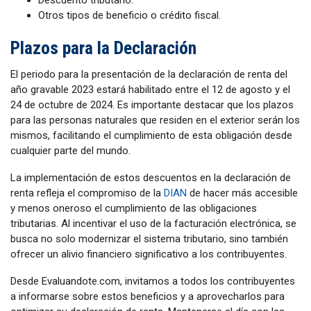
Otros tipos de beneficio o crédito fiscal.
Plazos para la Declaración
El periodo para la presentación de la declaración de renta del
año gravable 2023 estará habilitado entre el 12 de agosto y el
24 de octubre de 2024. Es importante destacar que los plazos
para las personas naturales que residen en el exterior serán los
mismos, facilitando el cumplimiento de esta obligación desde
cualquier parte del mundo.
La implementación de estos descuentos en la declaración de
renta refleja el compromiso de la
DIAN
de hacer más accesible
y menos oneroso el cumplimiento de las obligaciones
tributarias. Al incentivar el uso de la facturación electrónica, se
busca no solo modernizar el sistema tributario, sino también
ofrecer un alivio financiero significativo a los contribuyentes.
Desde Evaluandote.com, invitamos a todos los contribuyentes
a informarse sobre estos beneficios y a aprovecharlos para