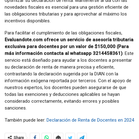
optimizar su declaración de renta. Mantenerse al día con las
novedades fiscales es esencial para una gestión eficiente de
las obligaciones tributarias y para aprovechar al máximo los
incentivos disponibles.
Para facilitar el cumplimiento de las obligaciones fiscales,
Evaluandote.com ofrece un servicio de asesoría tributaria
exclusiva para docentes por un valor de $150,000 (Para
más información contacta al whatsapp 3214458361)
. Este
servicio está diseñado para ayudar a los docentes a presentar
su declaración de renta de manera precisa y eficiente,
contrastando la declaración sugerida por la DIAN con la
información exógena reportada por terceros. Con el apoyo de
nuestros expertos, los docentes pueden asegurarse de que
todas las exenciones y deducciones aplicables se hayan
considerado correctamente, evitando errores y posibles
sanciones.
También puede leer:
Declaración de Renta de Docentes en 2024
Share