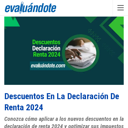
Descuentos En La Declaración De
Renta 2024
Conozca cómo aplicar a los nuevos descuentos en la
declaración de renta 2024 y optimizar sus impuestos