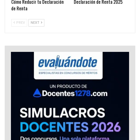
Cómo Reducir tu Declaración
Declaración de Renta 2025
de Renta
PREV
NEXT