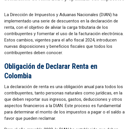
La Dirección de Impuestos y Aduanas Nacionales (DIAN) ha
implementado una serie de descuentos en la declaración de
renta, con el objetivo de aliviar la carga tributaria de los
contribuyentes y fomentar el uso de la facturación electrónica.
Estos cambios, vigentes para el año fiscal 2024, introducen
nuevas disposiciones y beneficios fiscales que todos los
contribuyentes deben conocer.
Obligación de Declarar Renta en
Colombia
La declaración de renta es una obligación anual para todos los
contribuyentes, tanto personas naturales como jurídicas, en la
que deben reportar sus ingresos, gastos, deducciones y otros
aspectos financieros a la DIAN. Este proceso es fundamental
para determinar el monto de los impuestos a pagar o el saldo a
favor que pueden reclamar.