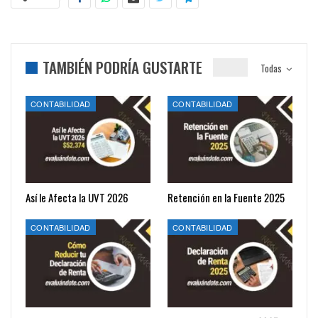
TAMBIÉN PODRÍA GUSTARTE
Todas
CONTABILIDAD
CONTABILIDAD
Así le Afecta la UVT 2026
Retención en la Fuente 2025
CONTABILIDAD
CONTABILIDAD