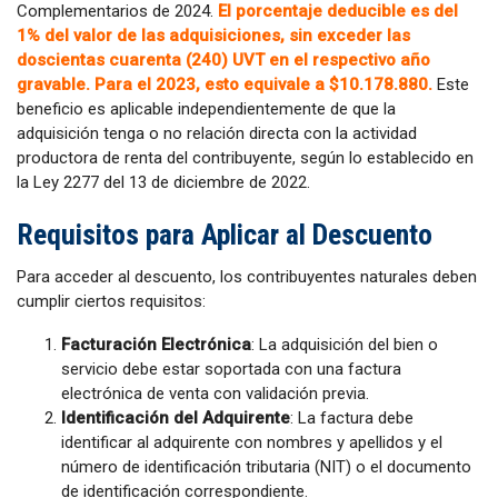
Complementarios de 2024.
El porcentaje deducible es del
1% del valor de las adquisiciones, sin exceder las
doscientas cuarenta (240) UVT en el respectivo año
gravable. Para el 2023, esto equivale a $10.178.880.
Este
beneficio es aplicable independientemente de que la
adquisición tenga o no relación directa con la actividad
productora de renta del contribuyente, según lo establecido en
la Ley 2277 del 13 de diciembre de 2022.
Requisitos para Aplicar al Descuento
Para acceder al descuento, los contribuyentes naturales deben
cumplir ciertos requisitos:
Facturación Electrónica
: La adquisición del bien o
servicio debe estar soportada con una factura
electrónica de venta con validación previa.
Identificación del Adquirente
: La factura debe
identificar al adquirente con nombres y apellidos y el
número de identificación tributaria (NIT) o el documento
de identificación correspondiente.