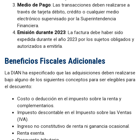
Medio de Pago
: Las transacciones deben realizarse a
través de tarjeta débito, crédito o cualquier medio
electrónico supervisado por la Superintendencia
Financiera.
Emisión durante 2023
: La factura debe haber sido
expedida durante el año 2023 por los sujetos obligados y
autorizados a emitirla.
Beneficios Fiscales Adicionales
La DIAN ha especificado que las adquisiciones deben realizarse
bajo alguno de los siguientes conceptos para ser elegibles para
el descuento:
Costo o deducción en el impuesto sobre la renta y
complementarios.
Impuesto descontable en el Impuesto sobre las Ventas
(IVA).
Ingreso no constitutivo de renta ni ganancia ocasional.
Renta exenta.
Descuento tributario.