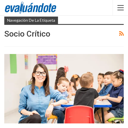
Navegación De La Etiqueta
Socio Crítico