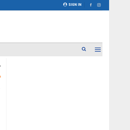
SIGN IN