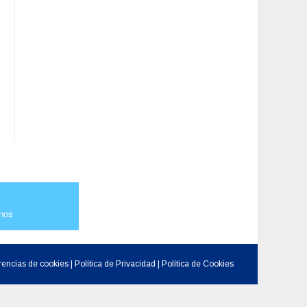
nos
rencias de cookies
|
Política de Privacidad
|
Política de Cookies