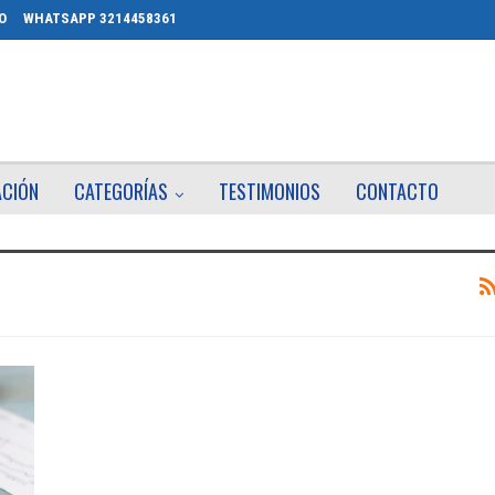
O
WHATSAPP 3214458361
ACIÓN
CATEGORÍAS
TESTIMONIOS
CONTACTO