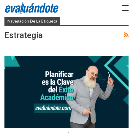
Navegación De La Etiqueta
Estrategia