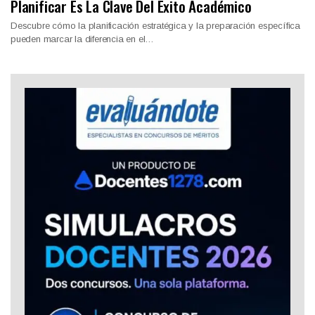
Planificar Es La Clave Del Éxito Académico
Descubre cómo la planificación estratégica y la preparación específica
pueden marcar la diferencia en el…