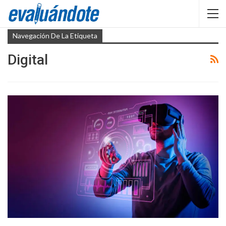
Navegación De La Etiqueta
Digital