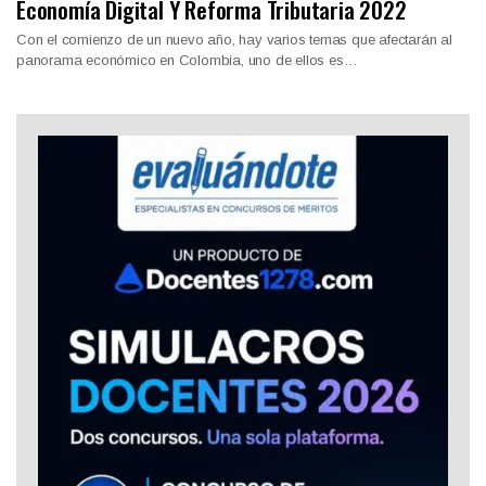
Economía Digital Y Reforma Tributaria 2022
Con el comienzo de un nuevo año, hay varios temas que afectarán al
panorama económico en Colombia, uno de ellos es…