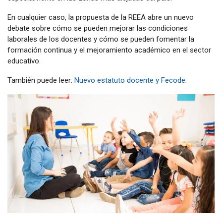
En cualquier caso, la propuesta de la REEA abre un nuevo
debate sobre cómo se pueden mejorar las condiciones
laborales de los docentes y cómo se pueden fomentar la
formación continua y el mejoramiento académico en el sector
educativo.
También puede leer:
Nuevo estatuto docente y Fecode
.