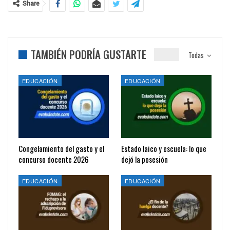
Share
TAMBIÉN PODRÍA GUSTARTE
Todas
EDUCACIÓN
EDUCACIÓN
Congelamiento del gasto y el
Estado laico y escuela: lo que
concurso docente 2026
dejó la posesión
EDUCACIÓN
EDUCACIÓN