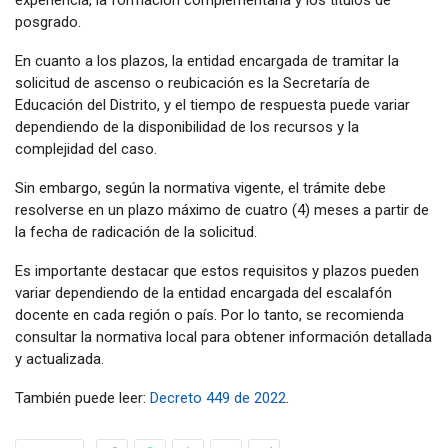
posgrado.
En cuanto a los plazos, la entidad encargada de tramitar la
solicitud de ascenso o reubicación es la Secretaría de
Educación del Distrito, y el tiempo de respuesta puede variar
dependiendo de la disponibilidad de los recursos y la
complejidad del caso.
Sin embargo, según la normativa vigente, el trámite debe
resolverse en un plazo máximo de cuatro (4) meses a partir de
la fecha de radicación de la solicitud.
Es importante destacar que estos requisitos y plazos pueden
variar dependiendo de la entidad encargada del escalafón
docente en cada región o país. Por lo tanto, se recomienda
consultar la normativa local para obtener información detallada
y actualizada.
También puede leer:
Decreto 449 de 2022
.