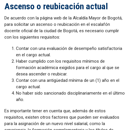
Ascenso o reubicación actual
De acuerdo con la página web de la Alcaldía Mayor de Bogotá,
para solicitar un ascenso o reubicación en el escalafón
docente oficial de la ciudad de Bogotá, es necesario cumplir
con los siguientes requisitos:
Contar con una evaluación de desempeño satisfactoria
en el cargo actual.
Haber cumplido con los requisitos mínimos de
formación académica exigidos para el cargo al que se
desea ascender o reubicar.
Contar con una antigüedad mínima de un (1) año en el
cargo actual.
No haber sido sancionado disciplinariamente en el último
año.
Es importante tener en cuenta que, además de estos
requisitos, existen otros factores que pueden ser evaluados
para la asignación de un nuevo nivel salarial, como la
experiencia, la formación complementaria y los títulos de