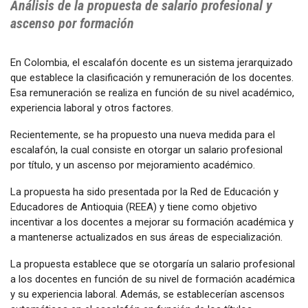
Análisis de la propuesta de salario profesional y
ascenso por formación
En Colombia, el escalafón docente es un sistema jerarquizado
que establece la clasificación y remuneración de los docentes.
Esa remuneración se realiza en función de su nivel académico,
experiencia laboral y otros factores.
Recientemente, se ha propuesto una nueva medida para el
escalafón, la cual consiste en otorgar un salario profesional
por título, y un ascenso por mejoramiento académico.
La propuesta ha sido presentada por la Red de Educación y
Educadores de Antioquia (REEA) y tiene como objetivo
incentivar a los docentes a mejorar su formación académica y
a mantenerse actualizados en sus áreas de especialización.
La propuesta establece que se otorgaría un salario profesional
a los docentes en función de su nivel de formación académica
y su experiencia laboral. Además, se establecerían ascensos