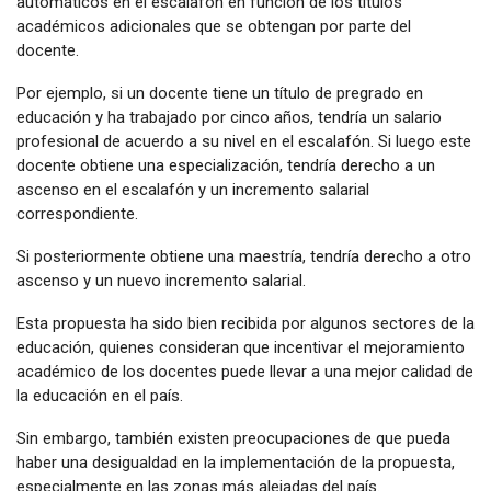
automáticos en el escalafón en función de los títulos
académicos adicionales que se obtengan por parte del
docente.
Por ejemplo, si un docente tiene un título de pregrado en
educación y ha trabajado por cinco años, tendría un salario
profesional de acuerdo a su nivel en el escalafón. Si luego este
docente obtiene una especialización, tendría derecho a un
ascenso en el escalafón y un incremento salarial
correspondiente.
Si posteriormente obtiene una maestría, tendría derecho a otro
ascenso y un nuevo incremento salarial.
Esta propuesta ha sido bien recibida por algunos sectores de la
educación, quienes consideran que incentivar el mejoramiento
académico de los docentes puede llevar a una mejor calidad de
la educación en el país.
Sin embargo, también existen preocupaciones de que pueda
haber una desigualdad en la implementación de la propuesta,
especialmente en las zonas más alejadas del país.