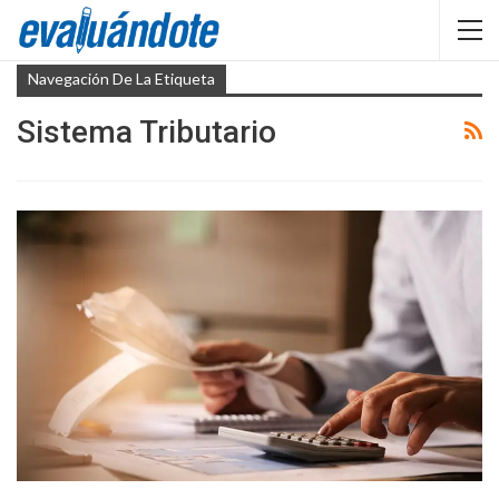
Navegación De La Etiqueta
Sistema Tributario