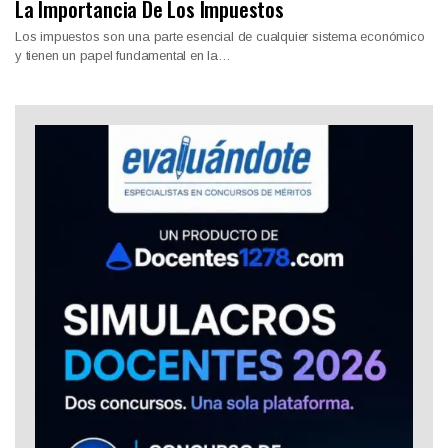
La Importancia De Los Impuestos
Los impuestos son una parte esencial de cualquier sistema económico
y tienen un papel fundamental en la…