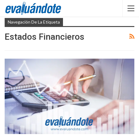
Navegación De La Etiqueta
Estados Financieros