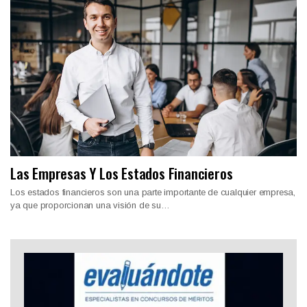
Las Empresas Y Los Estados Financieros
Los estados financieros son una parte importante de cualquier empresa,
ya que proporcionan una visión de su…