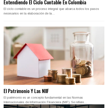
Entendiendo El Ciclo Contable En Colombia
El ciclo contable es un proceso integral que abarca todos los pasos
necesarios en la elaboración de la…
El Patrimonio Y Las NIIF
El patrimonio es un concepto fundamental en las Normas
Internacionales de Información Financiera (NIIF). Se refiere…