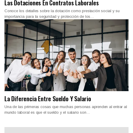
Las Dotaciones En Contratos Laborales
Conoce los detalles sobre la dotación como prestación social y su
importancia para la seguridad y protección de los…
La Diferencia Entre Sueldo Y Salario
Una de las primeras cosas que muchas personas aprenden al entrar al
mundo laboral es que el sueldo y el salario son…