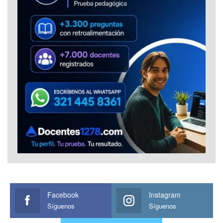
Facebook
Instagram
Síguenos
Síguenos