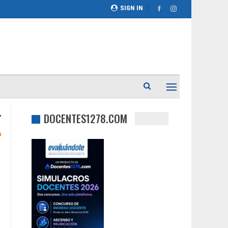
SIGN IN
DOCENTES1278.COM