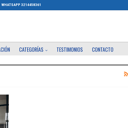
WHATSAPP 3214458361
ACIÓN
CATEGORÍAS
TESTIMONIOS
CONTACTO