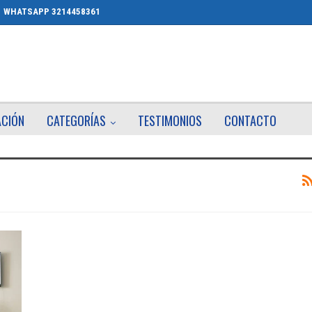
WHATSAPP 3214458361
ACIÓN
CATEGORÍAS
TESTIMONIOS
CONTACTO