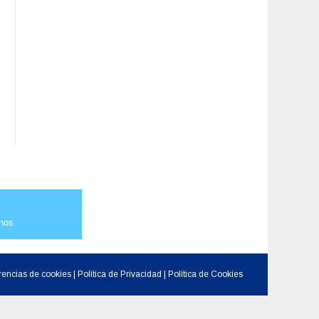
nos
rencias de cookies
|
Política de Privacidad
|
Política de Cookies