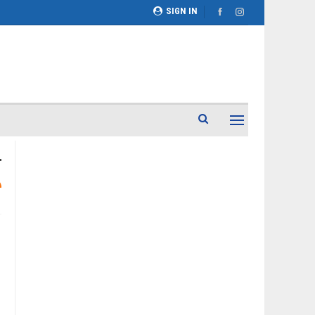
SIGN IN