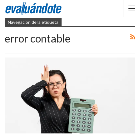
Navegación de la etiqueta
error contable