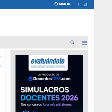
SIGN IN