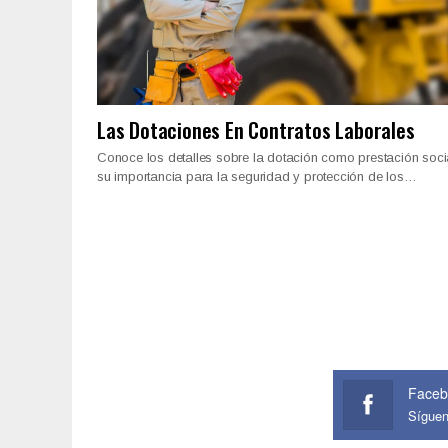
Las Dotaciones En Contratos Laborales
Conoce los detalles sobre la dotación como prestación soci
su importancia para la seguridad y protección de los…
Faceb
Sígue